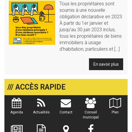
Tous les propriétaires sont
soumis à une nouvelle
obligation déclarative en 2023.
À partir du 1er janvier et
jusqu’au 30 juin 2023 inclus,
tous les propriétaires de biens
immobiliers à usage
d’habitation, particuliers et […]
En savoir plus
/// ACCÈS RAPIDE
Agenda
Actualités
Contact
Conseil
Plan
municipal