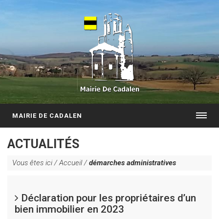
MAIRIE DE CADALEN
ACTUALITÉS
Vous êtes ici /
Accueil
/
démarches administratives
Déclaration pour les propriétaires d’un
bien immobilier en 2023