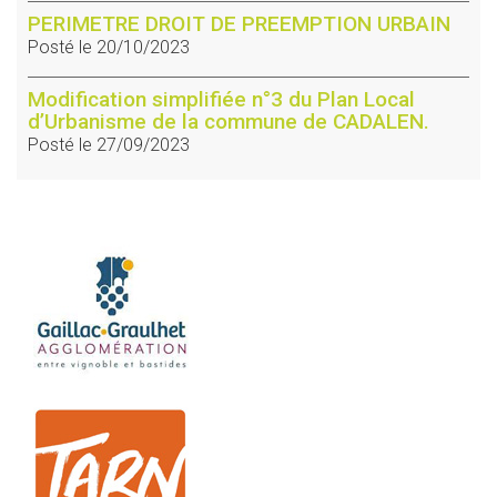
PERIMETRE DROIT DE PREEMPTION URBAIN
Posté le 20/10/2023
Modification simplifiée n°3 du Plan Local
d’Urbanisme de la commune de CADALEN.
Posté le 27/09/2023