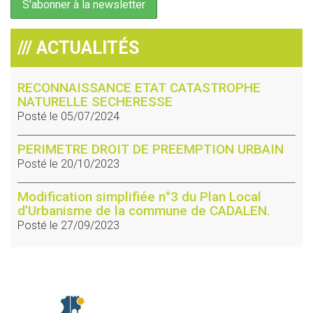
/// ACTUALITÉS
RECONNAISSANCE ETAT CATASTROPHE
NATURELLE SECHERESSE
Posté le 05/07/2024
PERIMETRE DROIT DE PREEMPTION URBAIN
Posté le 20/10/2023
Modification simplifiée n°3 du Plan Local
d’Urbanisme de la commune de CADALEN.
Posté le 27/09/2023