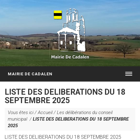
MAIRIE DE CADALEN
LISTE DES DELIBERATIONS DU 18
SEPTEMBRE 2025
Vous êtes ici /
Accueil
/
Les délibérations du conseil
municipal
/
LISTE DES DELIBERATIONS DU 18 SEPTEMBRE
2025
LISTE DES DELIBERATIONS DU 18 SEPTEMBRE 2025