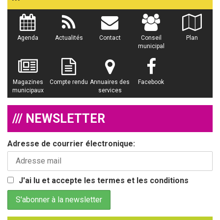
Agenda
Actualités
Contact
Conseil
Plan
municipal
Magazines
Compte rendu
Annuaires des
Facebook
municipaux
services
/// NEWSLETTER
Adresse de courrier électronique:
J'ai lu et accepte les termes et les conditions