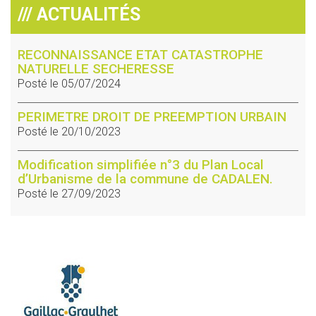
/// ACTUALITÉS
RECONNAISSANCE ETAT CATASTROPHE
NATURELLE SECHERESSE
Posté le 05/07/2024
PERIMETRE DROIT DE PREEMPTION URBAIN
Posté le 20/10/2023
Modification simplifiée n°3 du Plan Local
d’Urbanisme de la commune de CADALEN.
Posté le 27/09/2023