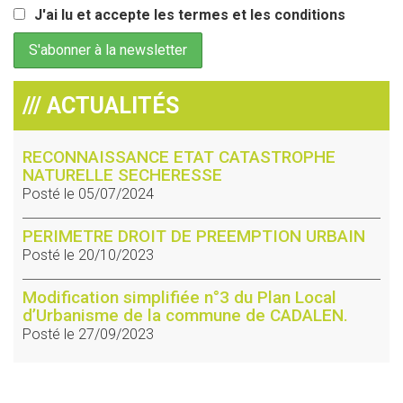
J'ai lu et accepte les termes et les conditions
/// ACTUALITÉS
RECONNAISSANCE ETAT CATASTROPHE
NATURELLE SECHERESSE
Posté le 05/07/2024
PERIMETRE DROIT DE PREEMPTION URBAIN
Posté le 20/10/2023
Modification simplifiée n°3 du Plan Local
d’Urbanisme de la commune de CADALEN.
Posté le 27/09/2023