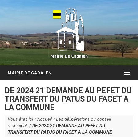
MAIRIE DE CADALEN
DE 2024 21 DEMANDE AU PEFET DU
TRANSFERT DU PATUS DU FAGET A
LA COMMUNE
Vous êtes ici /
Accueil
/
Les délibérations du conseil
municipal
/
DE 2024 21 DEMANDE AU PEFET DU
TRANSFERT DU PATUS DU FAGET A LA COMMUNE