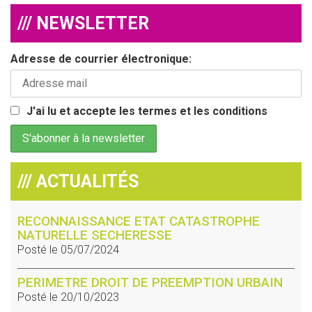
/// NEWSLETTER
Adresse de courrier électronique:
J'ai lu et accepte les termes et les conditions
/// ACTUALITÉS
RECONNAISSANCE ETAT CATASTROPHE
NATURELLE SECHERESSE
Posté le 05/07/2024
PERIMETRE DROIT DE PREEMPTION URBAIN
Posté le 20/10/2023