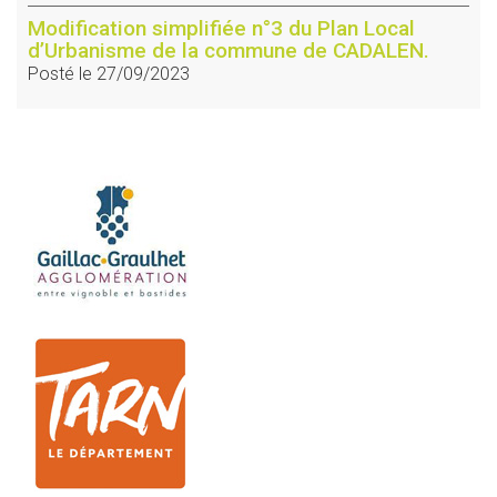
Modification simplifiée n°3 du Plan Local
d’Urbanisme de la commune de CADALEN.
Posté le 27/09/2023