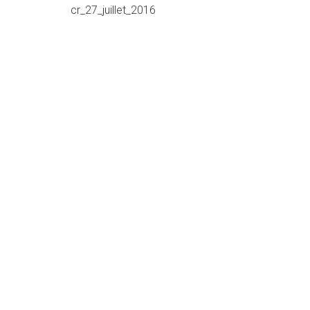
cr_27_juillet_2016