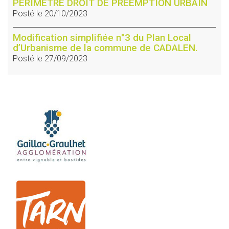
PERIMETRE DROIT DE PREEMPTION URBAIN
Posté le 20/10/2023
Modification simplifiée n°3 du Plan Local
d’Urbanisme de la commune de CADALEN.
Posté le 27/09/2023