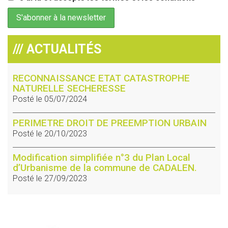
/// ACTUALITÉS
RECONNAISSANCE ETAT CATASTROPHE
NATURELLE SECHERESSE
Posté le 05/07/2024
PERIMETRE DROIT DE PREEMPTION URBAIN
Posté le 20/10/2023
Modification simplifiée n°3 du Plan Local
d’Urbanisme de la commune de CADALEN.
Posté le 27/09/2023