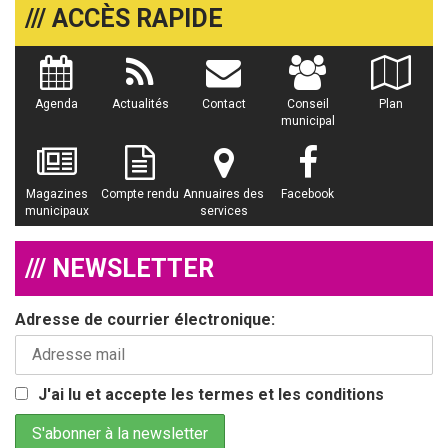
/// ACCÈS RAPIDE
Agenda
Actualités
Contact
Conseil
Plan
municipal
Magazines
Compte rendu
Annuaires des
Facebook
municipaux
services
/// NEWSLETTER
Adresse de courrier électronique:
J'ai lu et accepte les termes et les conditions