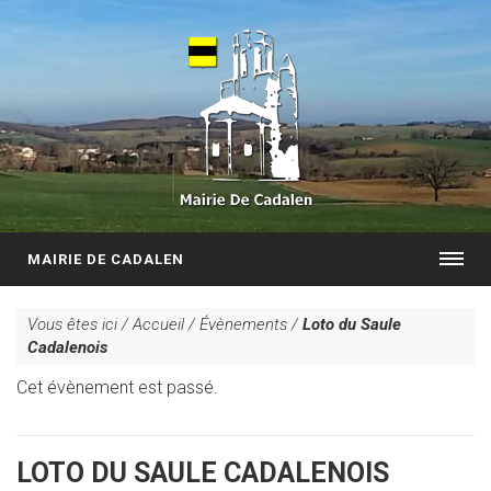
MAIRIE DE CADALEN
Vous êtes ici /
Accueil
/
Évènements
/
Loto du Saule
Cadalenois
Cet évènement est passé.
LOTO DU SAULE CADALENOIS