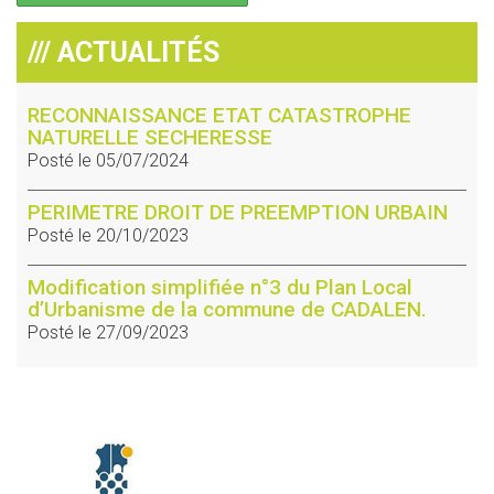
/// ACTUALITÉS
RECONNAISSANCE ETAT CATASTROPHE
NATURELLE SECHERESSE
Posté le 05/07/2024
PERIMETRE DROIT DE PREEMPTION URBAIN
Posté le 20/10/2023
Modification simplifiée n°3 du Plan Local
d’Urbanisme de la commune de CADALEN.
Posté le 27/09/2023