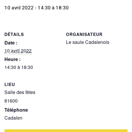
10 avril 2022 - 14:30
à
18:30
DÉTAILS
ORGANISATEUR
Le saule Cadalenois
Date :
10 avril 2022
Heure :
14:30 à 18:30
LIEU
Salle des fêtes
81600
+ Google Map
Téléphone
Cadalen