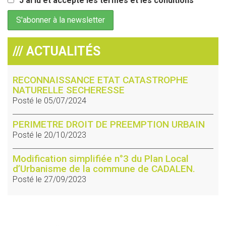
J'ai lu et accepte les termes et les conditions
/// ACTUALITÉS
RECONNAISSANCE ETAT CATASTROPHE
NATURELLE SECHERESSE
Posté le 05/07/2024
PERIMETRE DROIT DE PREEMPTION URBAIN
Posté le 20/10/2023
Modification simplifiée n°3 du Plan Local
d’Urbanisme de la commune de CADALEN.
Posté le 27/09/2023