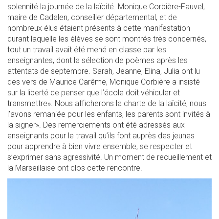
solennité la journée de la laïcité. Monique Corbière-Fauvel,
maire de Cadalen, conseiller départemental, et de
nombreux élus étaient présents à cette manifestation
durant laquelle les élèves se sont montrés très concernés,
tout un travail avait été mené en classe par les
enseignantes, dont la sélection de poèmes après les
attentats de septembre. Sarah, Jeanne, Elina, Julia ont lu
des vers de Maurice Carême, Monique Corbière a insisté
sur la liberté de penser que l’école doit véhiculer et
transmettre». Nous afficherons la charte de la laïcité, nous
l’avons remaniée pour les enfants, les parents sont invités à
la signer». Des remerciements ont été adressés aux
enseignants pour le travail qu’ils font auprès des jeunes
pour apprendre à bien vivre ensemble, se respecter et
s’exprimer sans agressivité. Un moment de recueillement et
la Marseillaise ont clos cette rencontre.