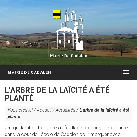
MAIRIE DE CADALEN
L’ARBRE DE LA LAÏCITÉ A ÉTÉ
PLANTÉ
Vous êtes ici /
Accueil
/
Actualités
/
L’arbre de la laïcité a été
planté
Un liquidambar, bel arbre au feuillage pourpre, a été planté
dans la cour de l’école de Cadalen pour marquer avec