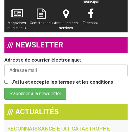
municipal
Magazines
Compte rendu
Annuaires des
Facebook
municipaux
services
/// NEWSLETTER
Adresse de courrier électronique:
J'ai lu et accepte les termes et les conditions
/// ACTUALITÉS
RECONNAISSANCE ETAT CATASTROPHE