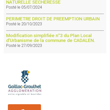
NATURELLE SECHERESSE
Posté le 05/07/2024
PERIMETRE DROIT DE PREEMPTION URBAIN
Posté le 20/10/2023
Modification simplifiée n°3 du Plan Local
d’Urbanisme de la commune de CADALEN.
Posté le 27/09/2023